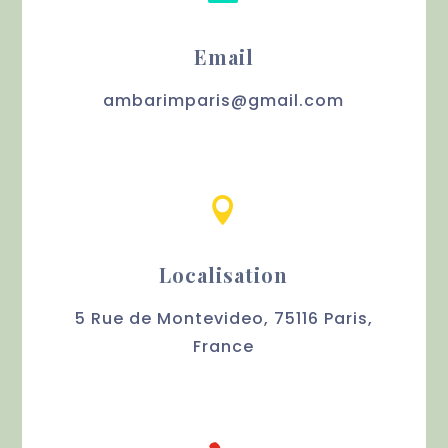
Email
ambarimparis@gmail.com

Localisation
5 Rue de Montevideo, 75116 Paris,
France