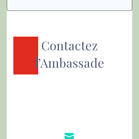
Contactez
l’Ambassade
