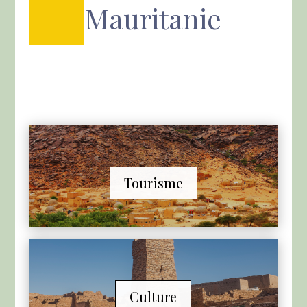
Mauritanie
Tourisme
Culture