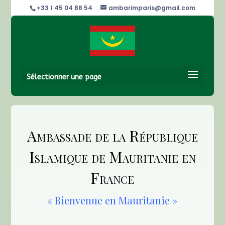
+33 1 45 04 88 54
ambarimparis@gmail.com
Sélectionner une page
Ambassade de la République
Islamique de Mauritanie en
France
« Bienvenue en Mauritanie »