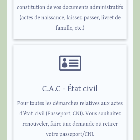
constitution de vos documents administratifs
(actes de naissance, laissez-passer, livret de
famille, etc.)

C.A.C - État civil
Pour toutes les démarches relatives aux actes
d’état-civil (Passeport, CNI). Vous souhaitez
renouveler, faire une demande ou retirer
votre passeport/CNI.