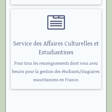

Service des Affaires Culturelles et
Estudiantines
Pour tous les renseignements dont vous avez
besoin pour la gestion des étudiants/stagiaires
mauritaniens en France.