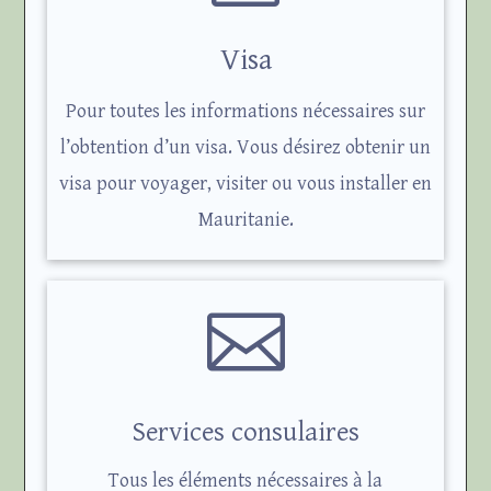
Visa
Pour toutes les informations nécessaires sur
l’obtention d’un visa. Vous désirez obtenir un
visa pour voyager, visiter ou vous installer en
Mauritanie.

Services consulaires
Tous les éléments nécessaires à la