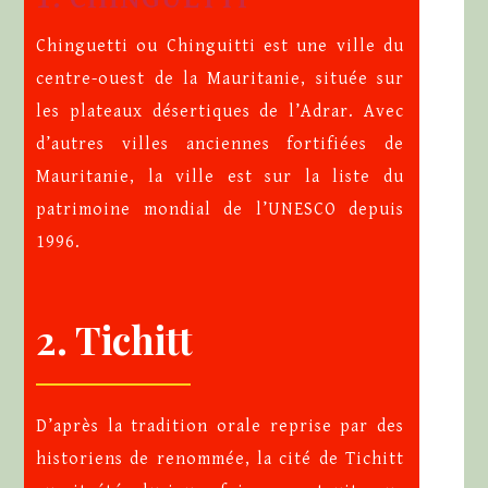
Chinguetti ou Chinguitti est une ville du
centre-ouest de la Mauritanie, située sur
les plateaux désertiques de l’Adrar. Avec
d’autres villes anciennes fortifiées de
Mauritanie, la ville est sur la liste du
patrimoine mondial de l’UNESCO depuis
1996.
2. Tichitt
D’après la tradition orale reprise par des
historiens de renommée, la cité de Tichitt