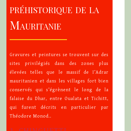
préhistorique de la
Mauritanie
Gravures et peintures se trouvent sur des
sites privilégiés dans des zones plus
élevées telles que le massif de I’Adrar
mauritanien et dans les villages fort bien
conservés qui s’égrènent le long de la
falaise du Dhar, entre Oualata et Tichitt,
qui furent décrits en particulier par
Théodore Monod..
1. CHINGUETTI