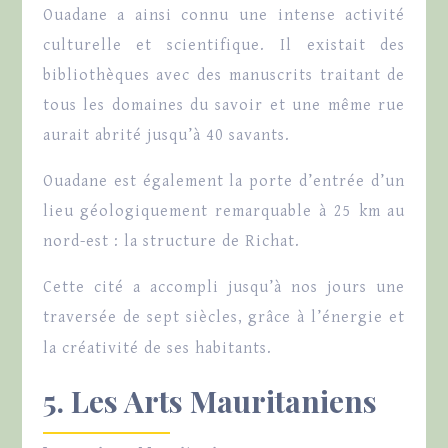
Ouadane a ainsi connu une intense activité
culturelle et scientifique. Il existait des
bibliothèques avec des manuscrits traitant de
tous les domaines du savoir et une même rue
aurait abrité jusqu’à 40 savants.
Ouadane est également la porte d’entrée d’un
lieu géologiquement remarquable à 25 km au
nord-est : la structure de Richat.
Cette cité a accompli jusqu’à nos jours une
traversée de sept siècles, grâce à l’énergie et
la créativité de ses habitants.
5. Les Arts Mauritaniens