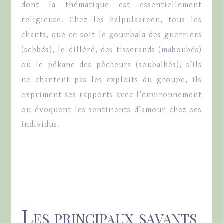
dont la thématique est essentiellement
religieuse. Chez les halpulaareen, tous les
chants, que ce soit le goumbala des guerriers
(sebbés), le dilléré, des tisserands (maboubés)
ou le pékane des pêcheurs (soubalbés), s’ils
ne chantent pas les exploits du groupe, ils
expriment ses rapports avec l’environnement
ou évoquent les sentiments d’amour chez ses
individus.
Les principaux savants