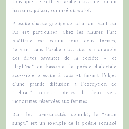
tous que ce soit en arabe classique ou en
hassania, pulaar, soninké ou wolof.
Presque chaque groupe social a son chant qui
lui est particulier. Chez les maures l’art
poétique est connu sous deux formes,
“echiir” dans l’arabe classique, « monopole
des élites savantes de la société », et
“legh’ne” en hassania, la poésie dialectale
accessible presque à tous et faisant l’objet
d’une grande diffusion à l’exception de
“Tebrae”, courtes pièces de deux vers
monorimes réservées aux femmes.
Dans les communautés, soninké, le “xaran
sungu” est un exemple de la poésie soninké