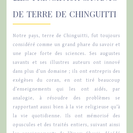
de terre de chinguitti
Notre pays, terre de Chinguitti, fut toujours
considéré comme un grand phare du savoir et
une place forte des sciences. Ses augustes
savants et ses illustres auteurs ont innové
dans plus d’un domaine ; ils ont entrepris des
exégèses du coran, en ont tiré beaucoup
d’enseignements qui les ont aidés, par
analogie, à résoudre des problèmes se
rapportant aussi bien à la vie religieuse qu’à
la vie quotidienne. Ils ont mémorisé des
opuscules et des traités entiers, suivant ainsi