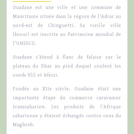
Ouadane est une ville et une commune de
Mauritanie située dans la région de l’Adrar au
nord-est de Chinguetti. Sa vieille ville
(ksour) est inscrite au Patrimoine mondial de
l’UNESCO.
Ouadane s’étend à flanc de falaise sur le
plateau du Dhar au pied duquel coulent les
oueds Slil et Afeizi.
Fondée au XIIe siècle, Ouadane était une
importante étape du commerce caravanier
transsaharien. Les produits de l’Afrique
saharienne y étaient échangés contre ceux du
Maghreb.