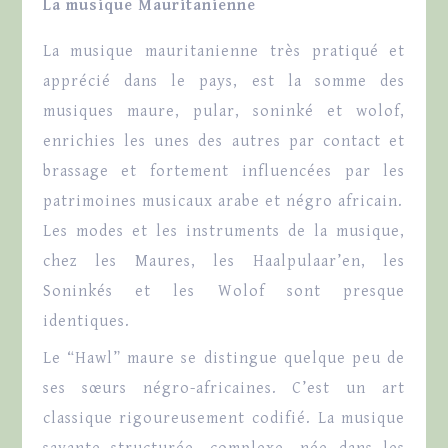
La musique Mauritanienne
La musique mauritanienne très pratiqué et
apprécié dans le pays, est la somme des
musiques maure, pular, soninké et wolof,
enrichies les unes des autres par contact et
brassage et fortement influencées par les
patrimoines musicaux arabe et négro africain.
Les modes et les instruments de la musique,
chez les Maures, les Haalpulaar’en, les
Soninkés et les Wolof sont presque
identiques.
Le “Hawl” maure se distingue quelque peu de
ses sœurs négro-africaines. C’est un art
classique rigoureusement codifié. La musique