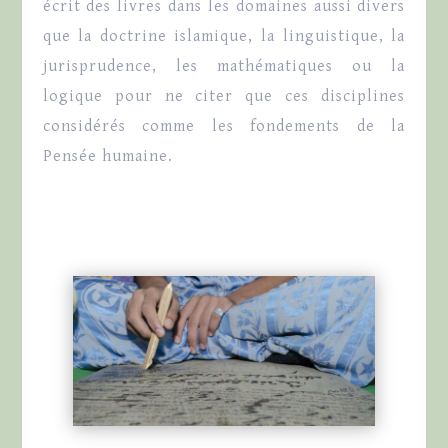
écrit des livres dans les domaines aussi divers
que la doctrine islamique, la linguistique, la
jurisprudence, les mathématiques ou la
logique pour ne citer que ces disciplines
considérés comme les fondements de la
Pensée humaine.