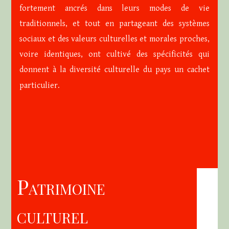
fortement ancrés dans leurs modes de vie
traditionnels, et tout en partageant des systèmes
sociaux et des valeurs culturelles et morales proches,
voire identiques, ont cultivé des spécificités qui
donnent à la diversité culturelle du pays un cachet
particulier.
Patrimoine
culturel