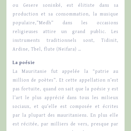
ou Gesere soninké, est élitiste dans sa
production et sa consommation, la musique
populaire,”Medh” dans les occasions
religieuses attire un grand public. Les
instruments traditionnels sont, Tidinit,
Ardine, Tbel, flute (Neifara) …
La poésie
La Mauritanie fut appelée la “patrie au
million de poètes”. Et cette appellation n’est
pas fortuite, quand on sait que la poésie y est
l’art le plus apprécié dans tous les milieux
sociaux, et qu’elle est composée et écrites
par la plupart des mauritaniens. En plus elle
est récitée, par milliers de vers, presque par