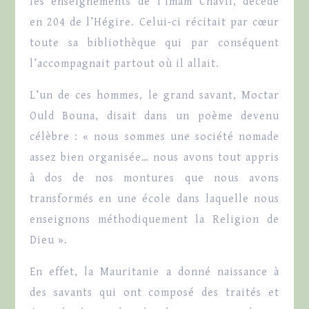
les enseignements de l’Imam Chavii, décédé
en 204 de l’Hégire. Celui-ci récitait par cœur
toute sa bibliothèque qui par conséquent
l’accompagnait partout où il allait.
L’un de ces hommes, le grand savant, Moctar
Ould Bouna, disait dans un poème devenu
célèbre : « nous sommes une société nomade
assez bien organisée… nous avons tout appris
à dos de nos montures que nous avons
transformés en une école dans laquelle nous
enseignons méthodiquement la Religion de
Dieu ».
En effet, la Mauritanie a donné naissance à
des savants qui ont composé des traités et