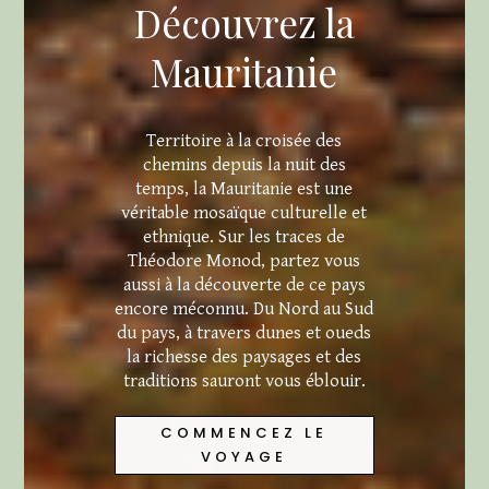
Découvrez la
Mauritanie
Territoire à la croisée des
chemins depuis la nuit des
temps, la Mauritanie est une
véritable mosaïque culturelle et
ethnique. Sur les traces de
Théodore Monod, partez vous
aussi à la découverte de ce pays
encore méconnu. Du Nord au Sud
du pays, à travers dunes et oueds
la richesse des paysages et des
traditions sauront vous éblouir.
COMMENCEZ LE
VOYAGE